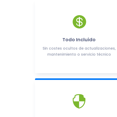

Todo Incluido
Sin costes ocultos de actualizaciones,
mantenimiento o servicio técnico
