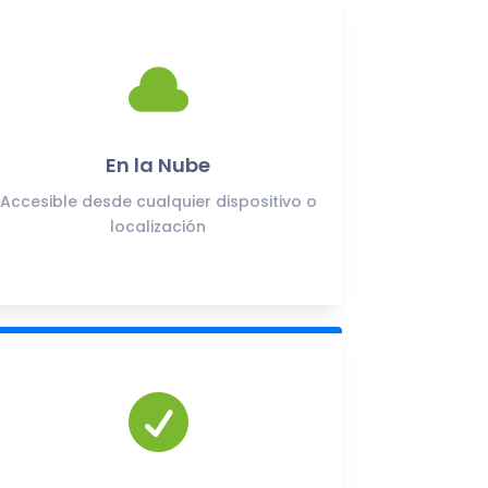

En la Nube
Accesible desde cualquier dispositivo o
localización
