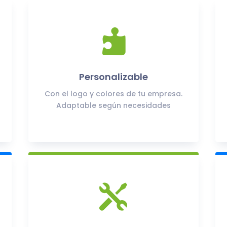

Personalizable
Con el logo y colores de tu empresa.
Adaptable según necesidades
