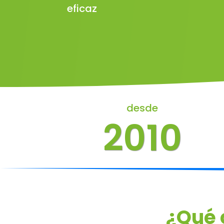
eficaz
desde
2010
¿Qué 