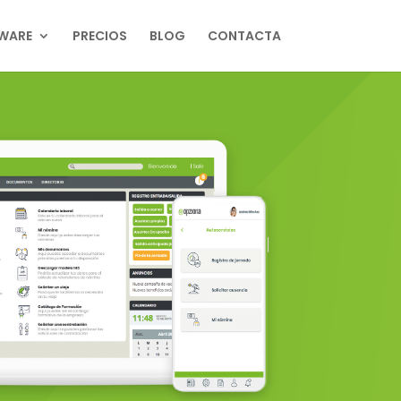
WARE
PRECIOS
BLOG
CONTACTA