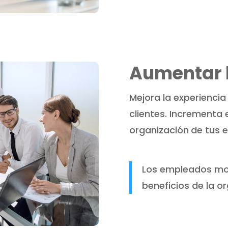
Aumentar 
Mejora la experiencia
clientes. Incrementa e
organización
de tus 
Los empleados mo
beneficios de la o