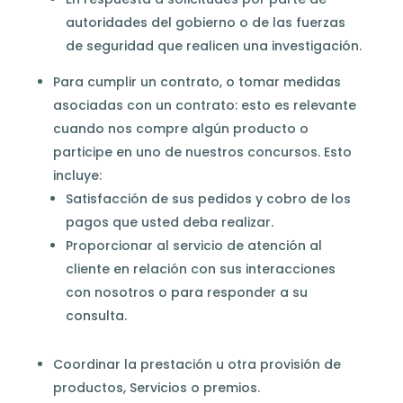
autoridades del gobierno o de las fuerzas
de seguridad que realicen una investigación.
Para cumplir un contrato, o tomar medidas
asociadas con un contrato: esto es relevante
cuando nos compre algún producto o
participe en uno de nuestros concursos.
Esto
incluye:
Satisfacción de sus pedidos y cobro de los
pagos que usted deba realizar.
Proporcionar al servicio de atención al
cliente en relación con sus interacciones
con nosotros o para responder a su
consulta.
Coordinar la prestación u otra provisión de
productos, Servicios o premios.