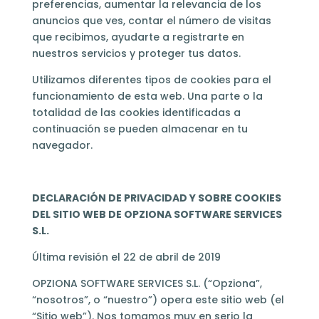
preferencias, aumentar la relevancia de los
anuncios que ves, contar el número de visitas
que recibimos, ayudarte a registrarte en
nuestros servicios y proteger tus datos.
Utilizamos diferentes tipos de cookies para el
funcionamiento de esta web. Una parte o la
totalidad de las cookies identificadas a
continuación se pueden almacenar en tu
navegador.
DECLARACIÓN DE PRIVACIDAD Y SOBRE COOKIES
DEL SITIO WEB DE OPZIONA SOFTWARE SERVICES
S.L.
Última revisión el 22 de abril de 2019
OPZIONA SOFTWARE SERVICES S.L. (“Opziona”,
“nosotros”, o “nuestro”) opera este sitio web (el
“Sitio web”). Nos tomamos muy en serio la