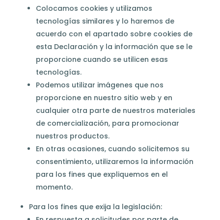
Colocamos cookies y utilizamos
tecnologías similares y lo haremos de
acuerdo con el apartado sobre cookies de
esta Declaración y la información que se le
proporcione cuando se utilicen esas
tecnologías.
Podemos utilizar imágenes que nos
proporcione en nuestro sitio web y en
cualquier otra parte de nuestros materiales
de comercialización, para promocionar
nuestros productos.
En otras ocasiones, cuando solicitemos su
consentimiento, utilizaremos la información
para los fines que expliquemos en el
momento.
Para los fines que exija la legislación:
En respuesta a solicitudes por parte de