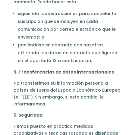
momento.
Puede hacer esto:
siguiendo las instrucciones para cancelar la
suscripción que se incluyen en cada
comunicación por correo electrónico que le
enviemos; o
poniéndose en contacto con nosotros
utilizando los datos de contacto que figuran
en el apartado 13 a continuación.
5. Transferencias de datos internacionales
No transferimos su información persona a
países de fuera del Espacio Económico Europeo
(el “EEE”). Sin embargo, si esto cambia, le
informaremos.
6.
Seguridad
Hemos puesto en práctica medidas
organizativas y técnicas razonables diseñadas