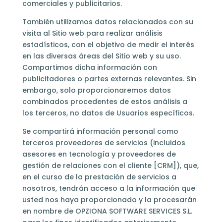
comerciales y publicitarios.
También utilizamos datos relacionados con su
visita al Sitio web para realizar análisis
estadísticos, con el objetivo de medir el interés
en las diversas áreas del Sitio web y su uso.
Compartimos dicha información con
publicitadores o partes externas relevantes. Sin
embargo, solo proporcionaremos datos
combinados procedentes de estos análisis a
los terceros, no datos de Usuarios específicos.
Se compartirá información personal como
terceros proveedores de servicios (incluidos
asesores en tecnología y proveedores de
gestión de relaciones con el cliente [CRM]), que,
en el curso de la prestación de servicios a
nosotros, tendrán acceso a la información que
usted nos haya proporcionado y la procesarán
en nombre de OPZIONA SOFTWARE SERVICES S.L.