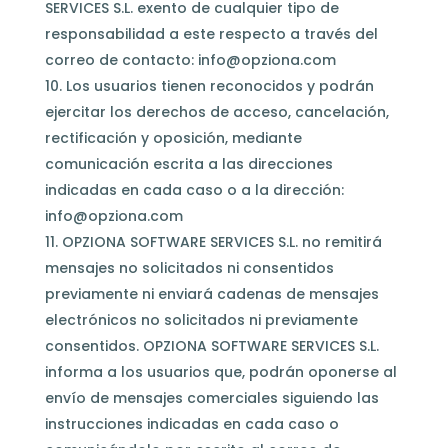
SERVICES S.L. exento de cualquier tipo de
responsabilidad a este respecto a través del
correo de contacto:
info@opziona.com
Los usuarios tienen reconocidos y podrán
ejercitar los derechos de acceso, cancelación,
rectificación y oposición, mediante
comunicación escrita a las direcciones
indicadas en cada caso o a la dirección:
info@opziona.com
OPZIONA SOFTWARE SERVICES S.L. no remitirá
mensajes no solicitados ni consentidos
previamente ni enviará cadenas de mensajes
electrónicos no solicitados ni previamente
consentidos. OPZIONA SOFTWARE SERVICES S.L.
informa a los usuarios que, podrán oponerse al
envío de mensajes comerciales siguiendo las
instrucciones indicadas en cada caso o