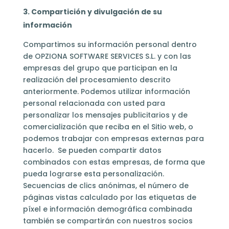
3. Compartición y divulgación de su
información
Compartimos su información personal dentro
de OPZIONA SOFTWARE SERVICES S.L. y con las
empresas del grupo que participan en la
realización del procesamiento descrito
anteriormente. Podemos utilizar información
personal relacionada con usted para
personalizar los mensajes publicitarios y de
comercialización que reciba en el Sitio web, o
podemos trabajar con empresas externas para
hacerlo. Se pueden compartir datos
combinados con estas empresas, de forma que
pueda lograrse esta personalización.
Secuencias de clics anónimas, el número de
páginas vistas calculado por las etiquetas de
píxel e información demográfica combinada
también se compartirán con nuestros socios