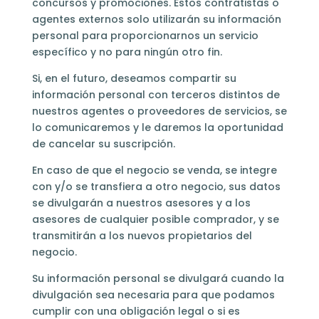
concursos y promociones. Estos contratistas o
agentes externos solo utilizarán su información
personal para proporcionarnos un servicio
específico y no para ningún otro fin.
Si, en el futuro, deseamos compartir su
información personal con terceros distintos de
nuestros agentes o proveedores de servicios, se
lo comunicaremos y le daremos la oportunidad
de cancelar su suscripción.
En caso de que el negocio se venda, se integre
con y/o se transfiera a otro negocio, sus datos
se divulgarán a nuestros asesores y a los
asesores de cualquier posible comprador, y se
transmitirán a los nuevos propietarios del
negocio.
Su información personal se divulgará cuando la
divulgación sea necesaria para que podamos
cumplir con una obligación legal o si es