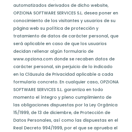
automatizados derivados de dicho website,
OPZIONA SOFTWARE SERVICES S.L. desea poner en
conocimiento de los visitantes y usuarios de su
página web su política de protección y
tratamiento de datos de carácter personal, que
será aplicable en caso de que los usuarios
decidan rellenar algún formulario de
www.opziona.com donde se recaben datos de
carácter personal, sin perjuicio de lo indicado
en la Cláusula de Privacidad aplicable a cada
formulario concreto. En cualquier caso, OPZIONA
SOFTWARE SERVICES S.L. garantiza en todo
momento el íntegro y pleno cumplimiento de
las obligaciones dispuestas por la Ley Orgánica
15/1999, de 13 de diciembre, de Protección de
Datos Personales, así como las dispuestas en el
Real Decreto 994/1999, por el que se aprueba el