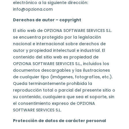
electrónico a la siguiente dirección:
info@opziona.com
Derechos de autor – copyright
El sitio web de OPZIONA SOFTWARE SERVICES S.L.
se encuentra protegido por la legislación
nacional e internacional sobre derechos de
autor y propiedad intelectual e industrial. El
contenido del sitio web es propiedad de
OPZIONA SOFTWARE SERVICES S.L., incluidos los
documentos descargables y las ilustraciones
de cualquier tipo (imágenes, fotografías, etc.).
Queda terminantemente prohibida la
reproducción total o parcial del presente sitio o
su contenido, cualquiera que sea el soporte, sin
el consentimiento expreso de OPZIONA
SOFTWARE SERVICES S.L.
Protección de datos de carácter personal