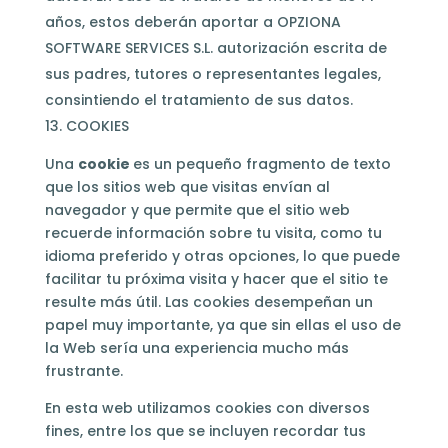
años, estos deberán aportar a OPZIONA
SOFTWARE SERVICES S.L. autorización escrita de
sus padres, tutores o representantes legales,
consintiendo el tratamiento de sus datos.
COOKIES
Una
cookie
es un pequeño fragmento de texto
que los sitios web que visitas envían al
navegador y que permite que el sitio web
recuerde información sobre tu visita, como tu
idioma preferido y otras opciones, lo que puede
facilitar tu próxima visita y hacer que el sitio te
resulte más útil. Las cookies desempeñan un
papel muy importante, ya que sin ellas el uso de
la Web sería una experiencia mucho más
frustrante.
En esta web utilizamos cookies con diversos
fines, entre los que se incluyen recordar tus