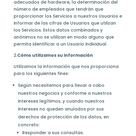
adecuados de hardware, la determinación del
número de empleados que tendrán que
proporcionar los Servicios a nuestros Usuarios e
informar de las cifras de Usuarios que utilizan
los Servicios. Estos datos combinados y
anónimos no se utilizan en modo alguno que
permita identificar a un Usuario individual.
2.
Cómo utilizamos su información
Utilizamos la información que nos proporciona
para los siguientes fines:
Según necesitemos para llevar a cabo
nuestros negocios y conforme a nuestros
intereses legítimos, y cuando nuestros
intereses no queden anulados por sus
derechos de protección de los datos, en
concreto:
Responder a sus consultas.