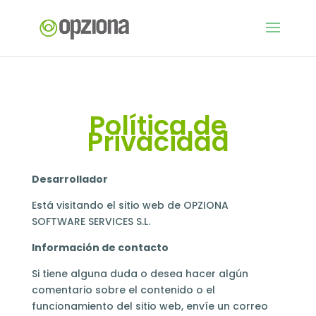
Política de
Privacidad
Desarrollador
Está visitando el sitio web de OPZIONA
SOFTWARE SERVICES S.L.
Información de contacto
Si tiene alguna duda o desea hacer algún
comentario sobre el contenido o el
funcionamiento del sitio web, envíe un correo