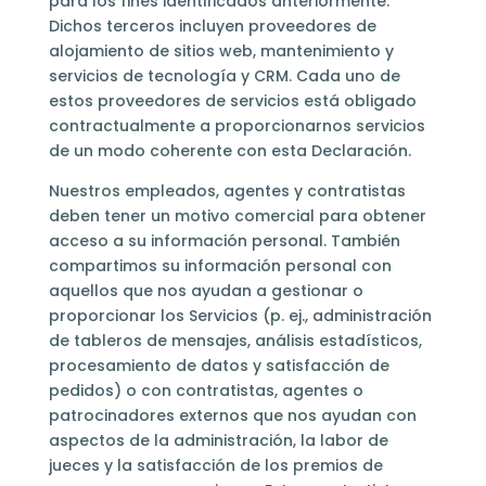
para los fines identificados anteriormente.
Dichos terceros incluyen proveedores de
alojamiento de sitios web, mantenimiento y
servicios de tecnología y CRM. Cada uno de
estos proveedores de servicios está obligado
contractualmente a proporcionarnos servicios
de un modo coherente con esta Declaración.
Nuestros empleados, agentes y contratistas
deben tener un motivo comercial para obtener
acceso a su información personal. También
compartimos su información personal con
aquellos que nos ayudan a gestionar o
proporcionar los Servicios (p. ej., administración
de tableros de mensajes, análisis estadísticos,
procesamiento de datos y satisfacción de
pedidos) o con contratistas, agentes o
patrocinadores externos que nos ayudan con
aspectos de la administración, la labor de
jueces y la satisfacción de los premios de