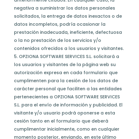
anteriormente citados. En cualquier caso, la
negativa a suministrar los datos personales
solicitados, la entrega de datos inexactos o de
datos incompletos, podría ocasionar la
prestación inadecuada, ineficiente, defectuosa
o la no prestación de los servicios y/o
contenidos ofrecidos a los usuarios y visitantes.
OPZIONA SOFTWARE SERVICES S.L. solicitará a
los usuarios y visitantes de la página web su
autorización expresa en cada formulario que
cumplimenten para la cesión de los datos de
carácter personal que faciliten a las entidades
pertenecientes a OPZIONA SOFTWARE SERVICES
S.L. para el envío de información y publicidad. El
visitante y/o usuario podrá oponerse a esta
cesión tanto en el formulario que deberá
cumplimentar inicialmente, como en cualquier
momento posterior, enviando, en este último