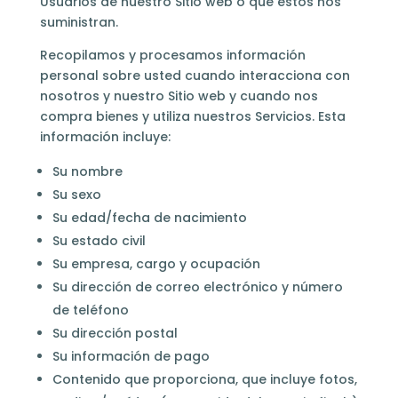
Usuarios de nuestro Sitio web o que estos nos
suministran.
Recopilamos y procesamos información
personal sobre usted cuando interacciona con
nosotros y nuestro Sitio web y cuando nos
compra bienes y utiliza nuestros Servicios.
Esta
información incluye:
Su nombre
Su sexo
Su edad/fecha de nacimiento
Su estado civil
Su empresa, cargo y ocupación
Su dirección de correo electrónico y número
de teléfono
Su dirección postal
Su información de pago
Contenido que proporciona, que incluye fotos,