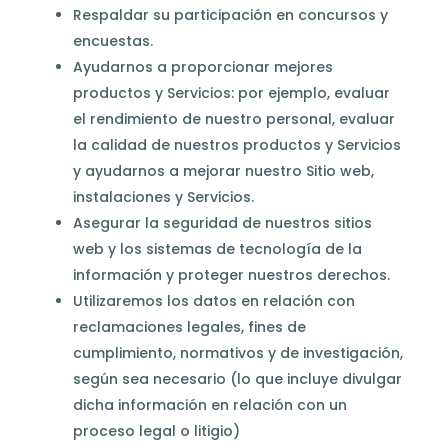
Respaldar su participación en concursos y
encuestas.
Ayudarnos a proporcionar mejores
productos y Servicios: por ejemplo, evaluar
el rendimiento de nuestro personal, evaluar
la calidad de nuestros productos y Servicios
y ayudarnos a mejorar nuestro Sitio web,
instalaciones y Servicios.
Asegurar la seguridad de nuestros sitios
web y los sistemas de tecnología de la
información y proteger nuestros derechos.
Utilizaremos los datos en relación con
reclamaciones legales, fines de
cumplimiento, normativos y de investigación,
según sea necesario (lo que incluye divulgar
dicha información en relación con un
proceso legal o litigio)