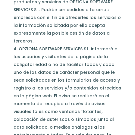
productos y servicios de OPZIONA SOFTWARE
SERVICES S.L. Podrán ser cedidos a terceras
empresas con el fin de ofrecerles los servicios o
la información solicitada por ello acepta
expresamente la posible cesión de datos a
terceros.
OPZIONA SOFTWARE SERVICES S.L. informará a
los usuarios y visitantes de la página de la
obligatoriedad o no de facilitar todos y cada
uno de los datos de carácter personal que le
sean solicitados en los formularios de acceso y
registro a los servicios y/o contenidos ofrecidos
en la página web. El aviso se realizará en el
momento de recogida a través de avisos
visuales tales como ventanas flotantes,
colocación de asteriscos o símbolos junto al
dato solicitado, o medios análogos a los