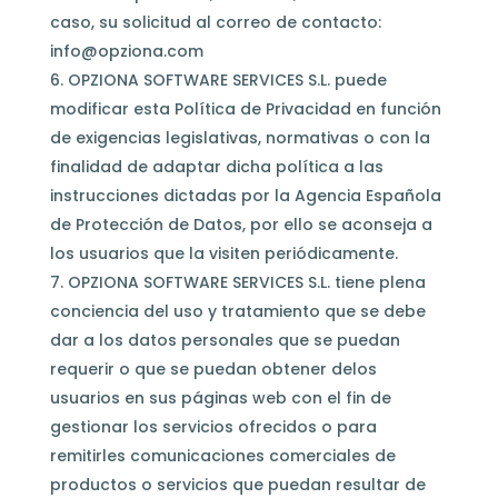
caso, su solicitud al correo de contacto:
info@opziona.com
OPZIONA SOFTWARE SERVICES S.L. puede
modificar esta Política de Privacidad en función
de exigencias legislativas, normativas o con la
finalidad de adaptar dicha política a las
instrucciones dictadas por la Agencia Española
de Protección de Datos, por ello se aconseja a
los usuarios que la visiten periódicamente.
OPZIONA SOFTWARE SERVICES S.L. tiene plena
conciencia del uso y tratamiento que se debe
dar a los datos personales que se puedan
requerir o que se puedan obtener delos
usuarios en sus páginas web con el fin de
gestionar los servicios ofrecidos o para
remitirles comunicaciones comerciales de
productos o servicios que puedan resultar de