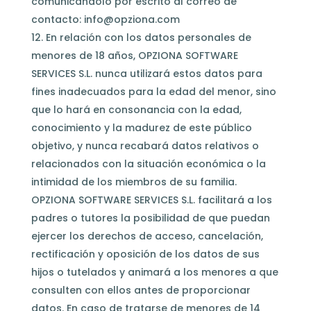
comunicándolo por escrito al correo de
contacto:
info@opziona.com
En relación con los datos personales de
menores de 18 años, OPZIONA SOFTWARE
SERVICES S.L. nunca utilizará estos datos para
fines inadecuados para la edad del menor, sino
que lo hará en consonancia con la edad,
conocimiento y la madurez de este público
objetivo, y nunca recabará datos relativos o
relacionados con la situación económica o la
intimidad de los miembros de su familia.
OPZIONA SOFTWARE SERVICES S.L. facilitará a los
padres o tutores la posibilidad de que puedan
ejercer los derechos de acceso, cancelación,
rectificación y oposición de los datos de sus
hijos o tutelados y animará a los menores a que
consulten con ellos antes de proporcionar
datos. En caso de tratarse de menores de 14