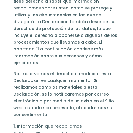
tiene derecho a saber qué información
recopilamos sobre usted, cómo se protege y
utiliza, y las circunstancias en las que se
divulgará. La Declaración también describe sus
derechos de protección de los datos, lo que
incluye el derecho a oponerse a algunos de los
procesamientos que llevamos a cabo. El
apartado 11 a continuación contiene más
información sobre sus derechos y cómo
ejercitarlos.
Nos reservamos el derecho a modificar esta
Declaración en cualquier momento. Si
realizamos cambios materiales a esta
Declaración, se lo notificaremos por correo
electrónico o por medio de un aviso en el Sitio
web; cuando sea necesario, obtendremos su
consentimiento.
Información que recopilamos