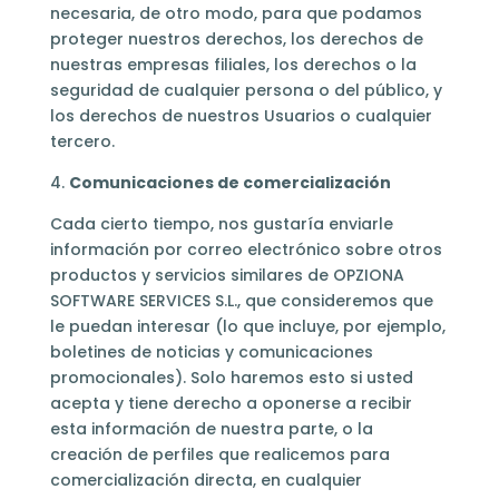
necesaria, de otro modo, para que podamos
proteger nuestros derechos, los derechos de
nuestras empresas filiales, los derechos o la
seguridad de cualquier persona o del público, y
los derechos de nuestros Usuarios o cualquier
tercero.
4.
Comunicaciones de comercialización
Cada cierto tiempo, nos gustaría enviarle
información por correo electrónico sobre otros
productos y servicios similares de OPZIONA
SOFTWARE SERVICES S.L., que consideremos que
le puedan interesar (lo que incluye, por ejemplo,
boletines de noticias y comunicaciones
promocionales). Solo haremos esto si usted
acepta y tiene derecho a oponerse a recibir
esta información de nuestra parte, o la
creación de perfiles que realicemos para
comercialización directa, en cualquier