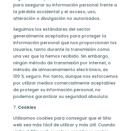
para asegurar su información personal frente a
la pérdida accidental y el acceso, uso,
alteración o divulgación no autorizados.
Seguimos los estándares del sector
generalmente aceptados para proteger la
información personal que nos proporcionan los
Usuarios, tanto durante la transmisión como
una vez que la hemos recibido. Sin embargo,
ningún método de transmisión por Internet, o
método de almacenamiento electrónico, es
100 % seguro. Por tanto, aunque nos esforcemos
por utilizar medios comercialmente aceptables
de proteger su información personal, no
podemos garantizar su seguridad absoluta.
7.
Cookies
Utilizamos cookies para conseguir que el Sitio
web sea más fácil de utilizar y más útil. Cuando