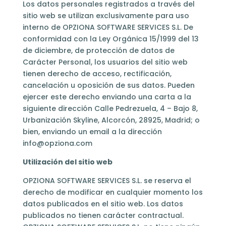
Los datos personales registrados a través del
sitio web se utilizan exclusivamente para uso
interno de OPZIONA SOFTWARE SERVICES S.L. De
conformidad con la Ley Orgánica 15/1999 del 13
de diciembre, de protección de datos de
Carácter Personal, los usuarios del sitio web
tienen derecho de acceso, rectificación,
cancelación u oposición de sus datos. Pueden
ejercer este derecho enviando una carta a la
siguiente dirección Calle Pedrezuela, 4 – Bajo 8,
Urbanización Skyline, Alcorcón, 28925, Madrid; o
bien, enviando un email a la dirección
info@opziona.com
Utilización del sitio web
OPZIONA SOFTWARE SERVICES S.L. se reserva el
derecho de modificar en cualquier momento los
datos publicados en el sitio web. Los datos
publicados no tienen carácter contractual.