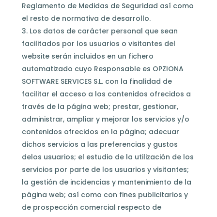
Reglamento de Medidas de Seguridad así como
el resto de normativa de desarrollo.
Los datos de carácter personal que sean
facilitados por los usuarios o visitantes del
website serán incluidos en un fichero
automatizado cuyo Responsable es OPZIONA
SOFTWARE SERVICES S.L. con la finalidad de
facilitar el acceso a los contenidos ofrecidos a
través de la página web; prestar, gestionar,
administrar, ampliar y mejorar los servicios y/o
contenidos ofrecidos en la página; adecuar
dichos servicios a las preferencias y gustos
delos usuarios; el estudio de la utilización de los
servicios por parte de los usuarios y visitantes;
la gestión de incidencias y mantenimiento de la
página web; así como con fines publicitarios y
de prospección comercial respecto de