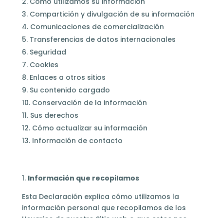
Cómo utilizamos su información
Compartición y divulgación de su información
Comunicaciones de comercialización
Transferencias de datos internacionales
Seguridad
Cookies
Enlaces a otros sitios
Su contenido cargado
Conservación de la información
Sus derechos
Cómo actualizar su información
Información de contacto
Información que recopilamos
Esta Declaración explica cómo utilizamos la
información personal que recopilamos de los