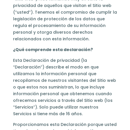
privacidad de aquellos que visitan el Sitio web
(“usted”). Tenemos el compromiso de cumplir la
legislación de protección de los datos que
regula el procesamiento de su información
personal y otorga diversos derechos
relacionados con esta información.
¿Qué comprende esta declaración?
Esta Declaración de privacidad (la
“Declaración”) describe el modo en que
utilizamos la información personal que
recopilamos de nuestros visitantes del Sitio web
o que estos nos suministran, lo que incluye
información personal que obtenemos cuando
ofrecemos servicios a través del Sitio web (los
“Servicios”). Solo puede utilizar nuestros
Servicios si tiene más de 16 años.
Proporcionamos esta Declaración porque usted