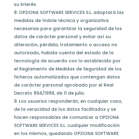
su interés.
OPZIONA SOFTWARE SERVICES S.L. adoptará las
medidas de índole técnica y organizativa
necesarias para garantizar la seguridad de los
datos de carácter personal y evitar así su
alteración, pérdida, tratamiento o acceso no
autorizado, habida cuenta del estado de la
tecnología de acuerdo con lo establecido por
el Reglamento de Medidas de Seguridad de los
ficheros automatizados que contengan datos
de carácter personal aprobado por el Real
Decreto 994/1999, de 11 de julio.
Los usuarios responderán, en cualquier caso,
de la veracidad de los datos facilitados y se
hacen responsables de comunicar a OPZIONA
SOFTWARE SERVICES S.L. cualquier modificación
en los mismos, quedando OPZIONA SOFTWARE