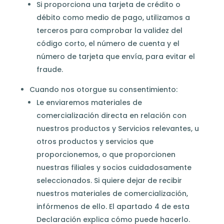
Si proporciona una tarjeta de crédito o
débito como medio de pago, utilizamos a
terceros para comprobar la validez del
código corto, el número de cuenta y el
número de tarjeta que envía, para evitar el
fraude.
Cuando nos otorgue su consentimiento:
Le enviaremos materiales de
comercialización directa en relación con
nuestros productos y Servicios relevantes, u
otros productos y servicios que
proporcionemos, o que proporcionen
nuestras filiales y socios cuidadosamente
seleccionados. Si quiere dejar de recibir
nuestros materiales de comercialización,
infórmenos de ello.
El apartado 4 de esta
Declaración explica cómo puede hacerlo.