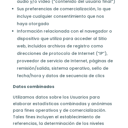
audio y/o vídeo (“contenido del usuario final”)
Sus preferencias de comercialización, lo que
incluye cualquier consentimiento que nos
haya otorgado
Información relacionada con el navegador o
dispositivo que utiliza para acceder al Sitio
web, incluidos archivos de registro como
direcciones de protocolo de Internet (“IP”),
proveedor de servicio de Internet, páginas de
remisión/salida, sistema operativo, sello de
fecha/hora y datos de secuencia de clics
Datos combinados
Utilizamos datos sobre los Usuarios para
elaborar estadísticas combinadas y anónimas
para fines operativos y de comercialización.
Tales fines incluyen el establecimiento de
referencias, la determinación de los niveles