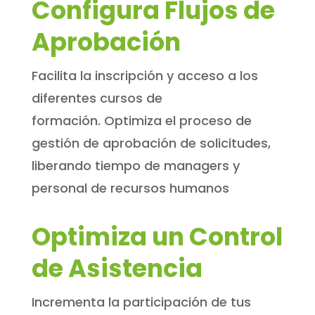
Configura Flujos de
Aprobación
Facilita la inscripción y acceso a los
diferentes cursos de
formación. Optimiza el proceso de
gestión de aprobación de solicitudes,
liberando tiempo de managers y
personal de recursos humanos
Optimiza un Control
de Asistencia
Incrementa la participación de tus