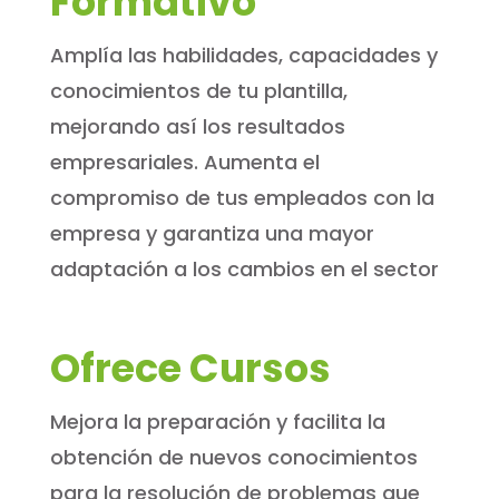
Formativo
Amplía las habilidades, capacidades y
conocimientos de tu plantilla,
mejorando así los resultados
empresariales. Aumenta el
compromiso de tus empleados con la
empresa y garantiza una mayor
adaptación a los cambios en el sector
Ofrece Cursos
Mejora la preparación y facilita la
obtención de nuevos conocimientos
para la resolución de problemas que