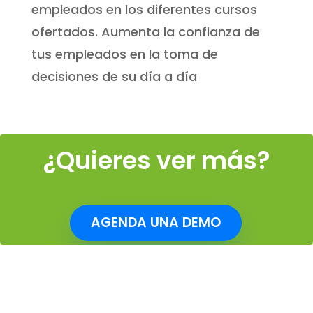
empleados en los diferentes cursos
ofertados. Aumenta la confianza de
tus empleados en la toma de
decisiones de su día a día
¿Quieres ver más?
AGENDA UNA DEMO