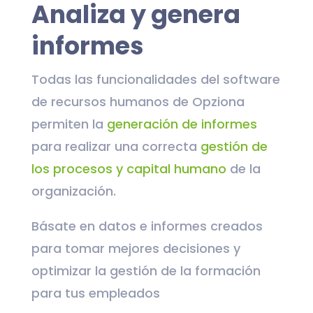
Analiza y genera
informes
Todas las funcionalidades del software
de recursos humanos de Opziona
permiten la
generación de informes
para realizar una correcta
gestión de
los procesos y capital humano
de la
organización.
Básate en datos e informes creados
para tomar mejores decisiones y
optimizar la gestión de la formación
para tus empleados