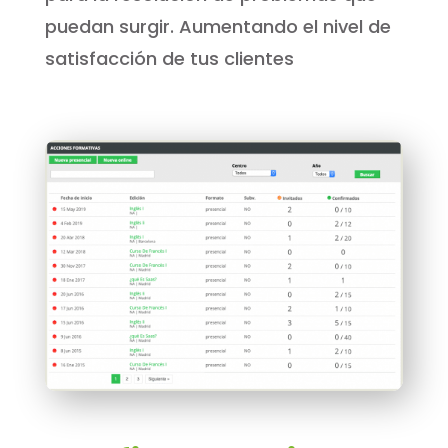
puedan surgir. Aumentando el nivel de
satisfacción de tus clientes