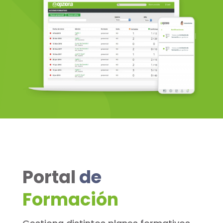
Portal
de
Formación