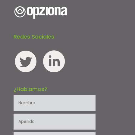
Redes Sociales
¿Hablamos?