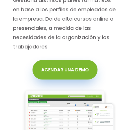
Gestiona distintos planes formativos
en base a los perfiles de empleados de
la empresa. Da de alta cursos online o
presenciales, a medida de las
necesidades de la organización y los
trabajadores
AGENDAR UNA DEMO