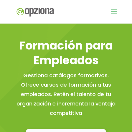
Formación para
Empleados
Gestiona catálogos formativos.
Ofrece
cursos de formación
a tus
empleados.
Retén el talento
de tu
organización e incrementa la ventaja
competitiva