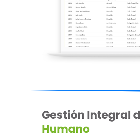
Gestión Integral 
Humano