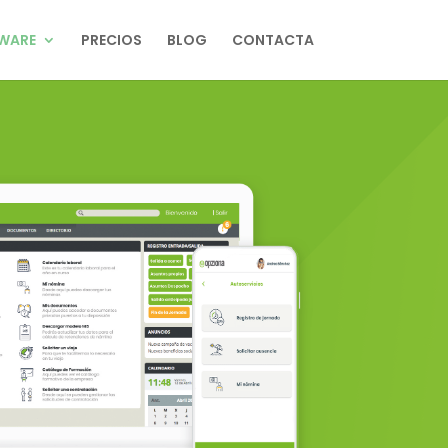
WARE
PRECIOS
BLOG
CONTACTA