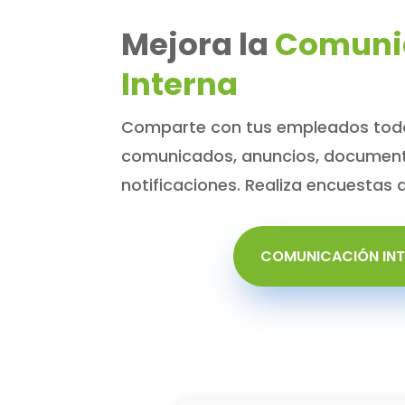
Mejora la
Comuni
Interna
Comparte con tus empleados todo 
comunicados, anuncios, document
notificaciones. Realiza encuestas 
COMUNICACIÓN IN