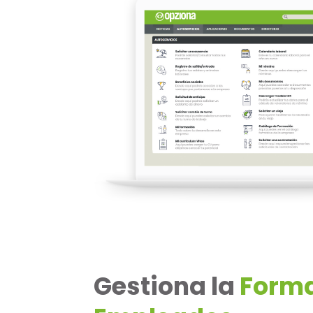
Gestiona la
Forma