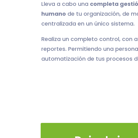
Lleva a cabo una
completa gestió
humano
de tu organización, de ma
centralizada en un único sistema.
Realiza un completo control,
con a
reportes. Permitiendo una persona
automatización de tus procesos d