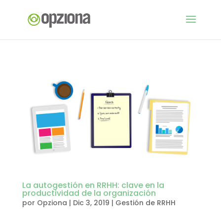
La autogestión en RRHH: clave en la
productividad de la organización
por
Opziona
|
Dic 3, 2019
|
Gestión de RRHH