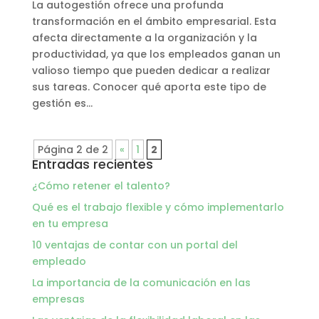
La autogestión ofrece una profunda
transformación en el ámbito empresarial. Esta
afecta directamente a la organización y la
productividad, ya que los empleados ganan un
valioso tiempo que pueden dedicar a realizar
sus tareas. Conocer qué aporta este tipo de
gestión es...
Página 2 de 2
«
1
2
Entradas recientes
¿Cómo retener el talento?
Qué es el trabajo flexible y cómo implementarlo
en tu empresa
10 ventajas de contar con un portal del
empleado
La importancia de la comunicación en las
empresas