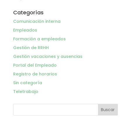
Categorías
Comunicación interna
Empleados
Formación a empleados
Gestión de RRHH
Gestión vacaciones y ausencias
Portal del Empleado
Registro de horarios
Sin categoría
Teletrabajo