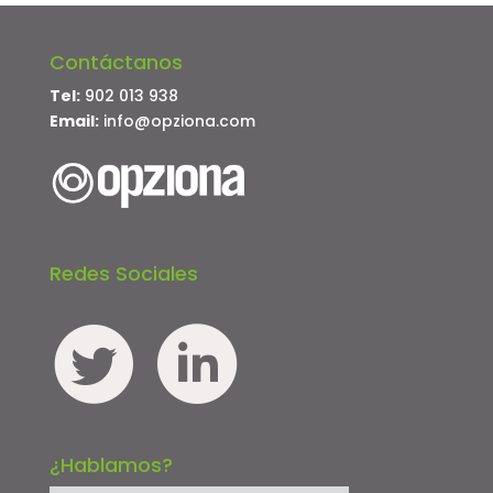
Contáctanos
Tel:
902 013 938
Email:
info@opziona.com
Redes Sociales
¿Hablamos?