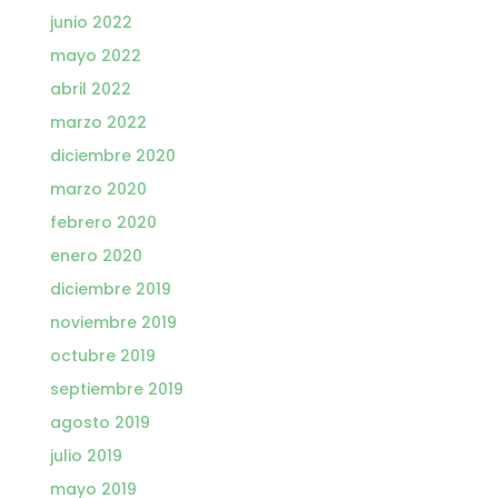
junio 2022
mayo 2022
abril 2022
marzo 2022
diciembre 2020
marzo 2020
febrero 2020
enero 2020
diciembre 2019
noviembre 2019
octubre 2019
septiembre 2019
agosto 2019
julio 2019
mayo 2019