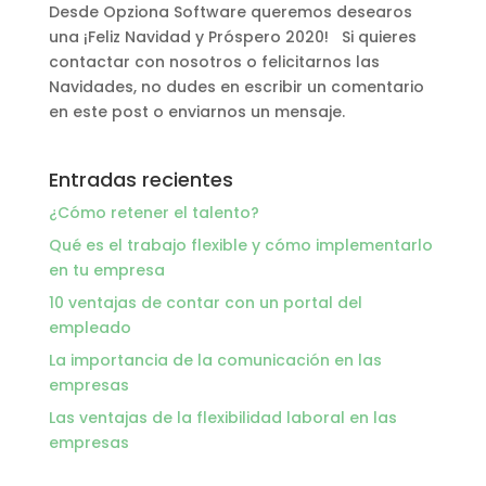
Desde Opziona Software queremos desearos
una ¡Feliz Navidad y Próspero 2020! Si quieres
contactar con nosotros o felicitarnos las
Navidades, no dudes en escribir un comentario
en este post o enviarnos un mensaje.
Entradas recientes
¿Cómo retener el talento?
Qué es el trabajo flexible y cómo implementarlo
en tu empresa
10 ventajas de contar con un portal del
empleado
La importancia de la comunicación en las
empresas
Las ventajas de la flexibilidad laboral en las
empresas