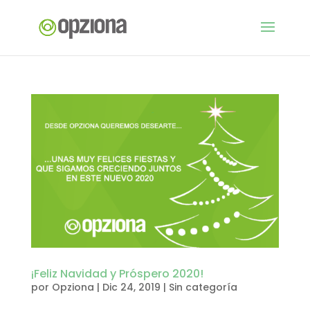
¡Feliz Navidad y Próspero 2020!
por
Opziona
|
Dic 24, 2019
|
Sin categoría