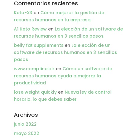
Comentarios recientes
Keto-X3
en
Cómo mejorar la gestión de
recursos humanos en tu empresa
A1 Keto Review
en
La elección de un software de
recursos humanos en 3 sencillos pasos
belly fat supplements
en
La elección de un
software de recursos humanos en 3 sencillos
pasos
www.comptine.biz
en
Cómo un software de
recursos humanos ayuda a mejorar la
productividad
lose weight quickly
en
Nueva ley de control
horario, lo que debes saber
Archivos
junio 2022
mayo 2022