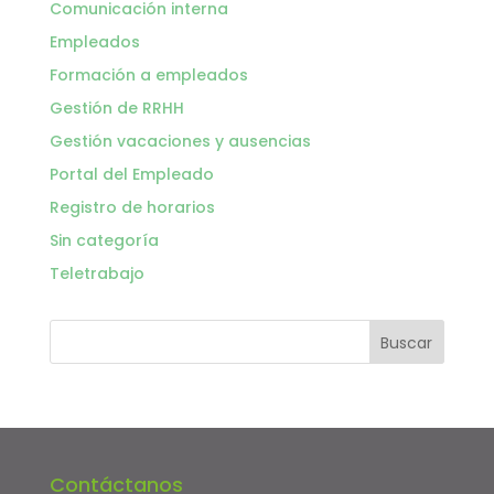
Comunicación interna
Empleados
Formación a empleados
Gestión de RRHH
Gestión vacaciones y ausencias
Portal del Empleado
Registro de horarios
Sin categoría
Teletrabajo
Contáctanos