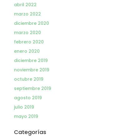
abril 2022
marzo 2022
diciembre 2020
marzo 2020
febrero 2020
enero 2020
diciembre 2019
noviembre 2019
octubre 2019
septiembre 2019
agosto 2019
julio 2019
mayo 2019
Categorías