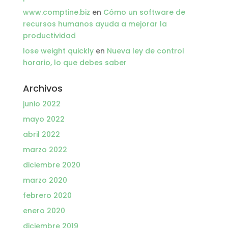
www.comptine.biz
en
Cómo un software de
recursos humanos ayuda a mejorar la
productividad
lose weight quickly
en
Nueva ley de control
horario, lo que debes saber
Archivos
junio 2022
mayo 2022
abril 2022
marzo 2022
diciembre 2020
marzo 2020
febrero 2020
enero 2020
diciembre 2019