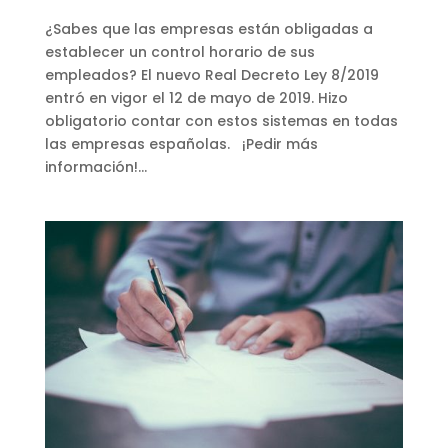
¿Sabes que las empresas están obligadas a
establecer un control horario de sus
empleados? El nuevo Real Decreto Ley 8/2019
entró en vigor el 12 de mayo de 2019. Hizo
obligatorio contar con estos sistemas en todas
las empresas españolas. ¡Pedir más
información!...