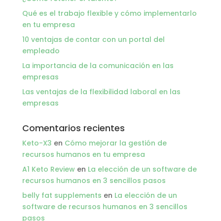
Qué es el trabajo flexible y cómo implementarlo
en tu empresa
10 ventajas de contar con un portal del
empleado
La importancia de la comunicación en las
empresas
Las ventajas de la flexibilidad laboral en las
empresas
Comentarios recientes
Keto-X3
en
Cómo mejorar la gestión de
recursos humanos en tu empresa
A1 Keto Review
en
La elección de un software de
recursos humanos en 3 sencillos pasos
belly fat supplements
en
La elección de un
software de recursos humanos en 3 sencillos
pasos