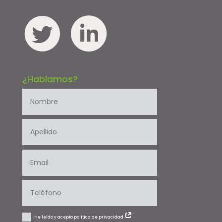
¿Hablamos?
He leído y acepto política de privacidad