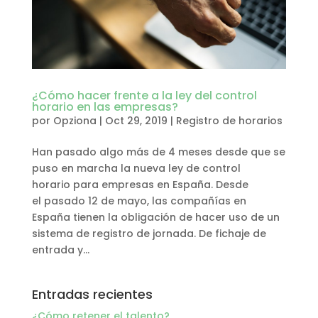
¿Cómo hacer frente a la ley del control
horario en las empresas?
por
Opziona
|
Oct 29, 2019
|
Registro de horarios
Han pasado algo más de 4 meses desde que se
puso en marcha la nueva ley de control
horario para empresas en España. Desde
el pasado 12 de mayo, las compañías en
España tienen la obligación de hacer uso de un
sistema de registro de jornada. De fichaje de
entrada y...
Entradas recientes
¿Cómo retener el talento?