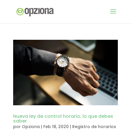
Nueva ley de control horario, lo que debes
saber
por
Opziona
|
Feb 18, 2020
|
Registro de horarios