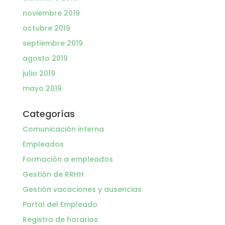
noviembre 2019
octubre 2019
septiembre 2019
agosto 2019
julio 2019
mayo 2019
Categorías
Comunicación interna
Empleados
Formación a empleados
Gestión de RRHH
Gestión vacaciones y ausencias
Portal del Empleado
Registro de horarios