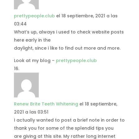
prettypeople.club
el 18 septiembre, 2021 a las
03:44
What’s up, always i used to check website posts
here early in the
daylight, since i like to find out more and more.
Look at my blog –
prettypeople.club
Renew Brite Teeth Whitening
el 18 septiembre,
2021 a las 03:51
I actually wanted to post a brief note in order to
thank you for some of the splendid tips you
are giving at this site. My rather long internet