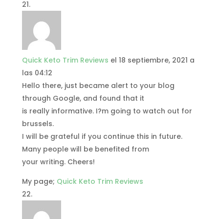
Quick Keto Trim Reviews
el 18 septiembre, 2021 a
las 04:12
Hello there, just became alert to your blog
through Google, and found that it
is really informative. I?m going to watch out for
brussels.
I will be grateful if you continue this in future.
Many people will be benefited from
your writing. Cheers!
My page;
Quick Keto Trim Reviews