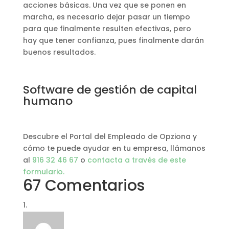
acciones básicas. Una vez que se ponen en
marcha, es necesario dejar pasar un tiempo
para que finalmente resulten efectivas, pero
hay que tener confianza, pues finalmente darán
buenos resultados.
Software de gestión de capital
humano
Descubre el Portal del Empleado de Opziona y
cómo te puede ayudar en tu empresa, llámanos
al
916 32 46 67
o
contacta a través de este
formulario.
67 Comentarios