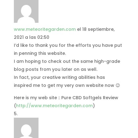
www.meteoritegarden.com
el 18 septiembre,
2021 a las 02:50
I’d like to thank you for the efforts you have put
in penning this website.
I am hoping to check out the same high-grade
blog posts from you later on as well.
In fact, your creative writing abilities has
inspired me to get my very own website now 😉
Here is my web site :: Pure CBD Softgels Review
(
http://www.meteoritegarden.com
)