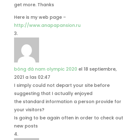
get more. Thanks
Here is my web page –
http://www.anapapansion.ru
bóng đá nam olympic 2020
el 18 septiembre,
2021 a las 02:47
I simply could not depart your site before
suggesting that I actually enjoyed
the standard information a person provide for
your visitors?
Is going to be again often in order to check out
new posts