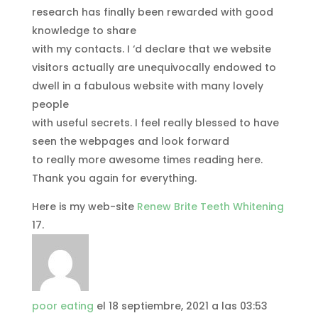
research has finally been rewarded with good
knowledge to share
with my contacts. I ‘d declare that we website
visitors actually are unequivocally endowed to
dwell in a fabulous website with many lovely
people
with useful secrets. I feel really blessed to have
seen the webpages and look forward
to really more awesome times reading here.
Thank you again for everything.
Here is my web-site
Renew Brite Teeth Whitening
poor eating
el 18 septiembre, 2021 a las 03:53