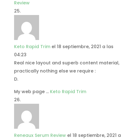
Review
Keto Rapid Trim
el 18 septiembre, 2021 a las
04:23
Real nice layout and superb content material,
practically nothing else we require :
D.
My web page …
Keto Rapid Trim
Reneaux Serum Review
el 18 septiembre, 2021 a