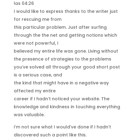
las 04:26
I would like to express thanks to the writer just
for rescuing me from
this particular problem. Just after surfing
through the the net and getting notions which
were not powerful, I
believed my entire life was gone. Living without
the presence of strategies to the problems
you’ve solved all through your good short post
is a serious case, and
the kind that might have in a negative way
affected my entire
career if I hadn’t noticed your website. The
knowledge and kindness in touching everything
was valuable.
I’m not sure what I would’ve done if I hadn’t
discovered such a point like this.