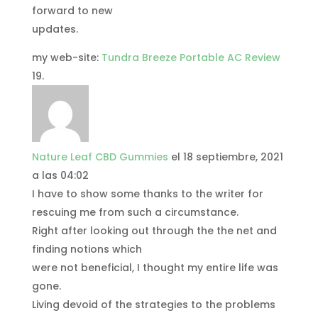
forward to new
updates.
my web-site:
Tundra Breeze Portable AC Review
Nature Leaf CBD Gummies
el 18 septiembre, 2021
a las 04:02
I have to show some thanks to the writer for
rescuing me from such a circumstance.
Right after looking out through the the net and
finding notions which
were not beneficial, I thought my entire life was
gone.
Living devoid of the strategies to the problems