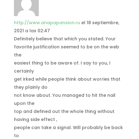
http://www.anapapansion.ru
el 18 septiembre,
2021 a las 02:47
Definitely believe that which you stated. Your
favorite justification seemed to be on the web
the
easiest thing to be aware of. I say to you, I
certainly
get irked while people think about worries that
they plainly do
not know about. You managed to hit the nail
upon the
top and defined out the whole thing without
having side effect ,
people can take a signal. Will probably be back
to