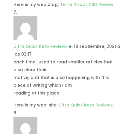
Here is my web blog;
Terra Xtract CBD Review
Ultra Quick Keto Reviews
el 18 septiembre, 2021 a
las 03:17
each time i used to read smaller articles that
also clear their
motive, and that is also happening with this
piece of writing which I am
reading at this place.
Here is my web-site:
Ultra Quick Keto Reviews