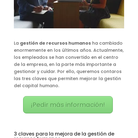
La
gestión de recursos humanos
ha cambiado
enormemente en los últimos años. Actualmente,
los empleados se han convertido en el centro
de la empresa, en la parte más importante a
gestionar y cuidar. Por ello, queremos contaros
las tres claves que permiten mejorar la gestión
del capital humano.
¡Pedir más información!
3 claves para la mejora de la gestión de