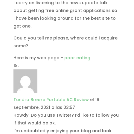
I carry on listening to the news update talk
about getting free online grant applications so
I have been looking around for the best site to
get one.
Could you tell me please, where could i acquire
some?
Here is my web page –
poor eating
Tundra Breeze Portable AC Review
el 18
septiembre, 2021 a las 03:57
Howdy! Do you use Twitter? I’d like to follow you
if that would be ok.
I’m undoubtedly enjoying your blog and look