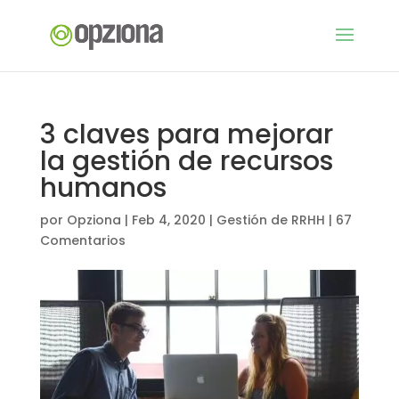
3 claves para mejorar
la gestión de recursos
humanos
por
Opziona
|
Feb 4, 2020
|
Gestión de RRHH
|
67
Comentarios