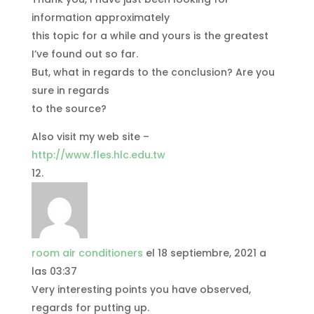
information approximately
this topic for a while and yours is the greatest
I’ve found out so far.
But, what in regards to the conclusion? Are you
sure in regards
to the source?
Also visit my web site –
http://www.fles.hlc.edu.tw
room air conditioners
el 18 septiembre, 2021 a
las 03:37
Very interesting points you have observed,
regards for putting up.