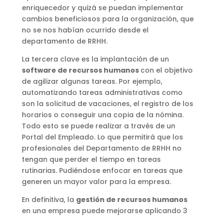
enriquecedor y quizá se puedan implementar
cambios beneficiosos para la organización, que
no se nos habían ocurrido desde el
departamento de RRHH.
La tercera clave es la implantación de un
software de recursos humanos
con el objetivo
de agilizar algunas tareas. Por ejemplo,
automatizando tareas administrativas como
son la solicitud de vacaciones, el registro de los
horarios o conseguir una copia de la nómina.
Todo esto se puede realizar a través de un
Portal del Empleado. Lo que permitirá que los
profesionales del Departamento de RRHH no
tengan que perder el tiempo en tareas
rutinarias. Pudiéndose enfocar en tareas que
generen un mayor valor para la empresa.
En definitiva, la
gestión de recursos humanos
en una empresa puede mejorarse aplicando 3