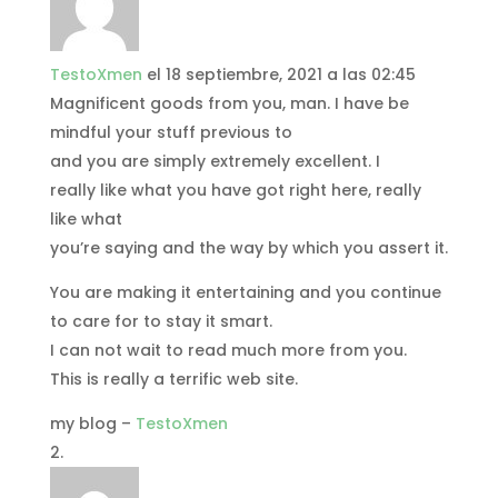
TestoXmen
el 18 septiembre, 2021 a las 02:45
Magnificent goods from you, man. I have be
mindful your stuff previous to
and you are simply extremely excellent. I
really like what you have got right here, really
like what
you’re saying and the way by which you assert it.
You are making it entertaining and you continue
to care for to stay it smart.
I can not wait to read much more from you.
This is really a terrific web site.
my blog –
TestoXmen