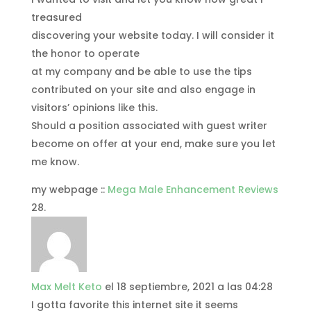
treasured
discovering your website today. I will consider it
the honor to operate
at my company and be able to use the tips
contributed on your site and also engage in
visitors’ opinions like this.
Should a position associated with guest writer
become on offer at your end, make sure you let
me know.
my webpage ::
Mega Male Enhancement Reviews
Max Melt Keto
el 18 septiembre, 2021 a las 04:28
I gotta favorite this internet site it seems