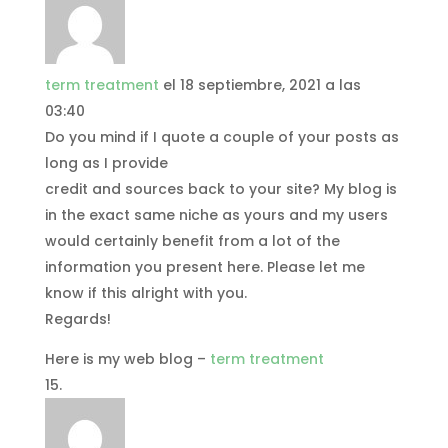
term treatment
el 18 septiembre, 2021 a las
03:40
Do you mind if I quote a couple of your posts as
long as I provide
credit and sources back to your site? My blog is
in the exact same niche as yours and my users
would certainly benefit from a lot of the
information you present here. Please let me
know if this alright with you.
Regards!
Here is my web blog –
term treatment