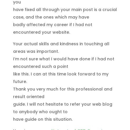
you
have fixed all through your main post is a crucial
case, and the ones which may have
badly affected my career if I had not
encountered your website.
Your actual skills and kindness in touching all
areas was important.
I’m not sure what I would have done if I had not
encountered such a point
like this. I can at this time look forward to my
future.
Thank you very much for this professional and
result oriented
guide. I will not hesitate to refer your web blog
to anybody who ought to
have guide on this situation.