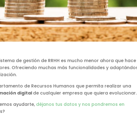
 sistema de gestión de RRHH es mucho menor ahora que hace 
ayores. Ofreciendo muchas más funcionalidades y adaptándo
ización.
epartamento de Recursos Humanos que permita realizar una
mación digital
de cualquier empresa que quiera evolucionar.
demos ayudarte,
déjanos tus datos y nos pondremos en
s?