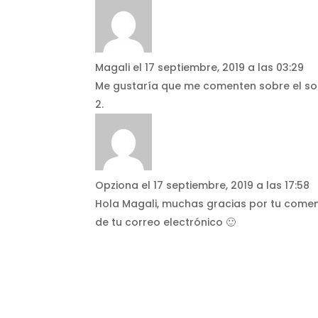
Magali
el 17 septiembre, 2019 a las 03:29
Me gustaría que me comenten sobre el so
Opziona
el 17 septiembre, 2019 a las 17:58
Hola Magali, muchas gracias por tu come
de tu correo electrónico 🙂