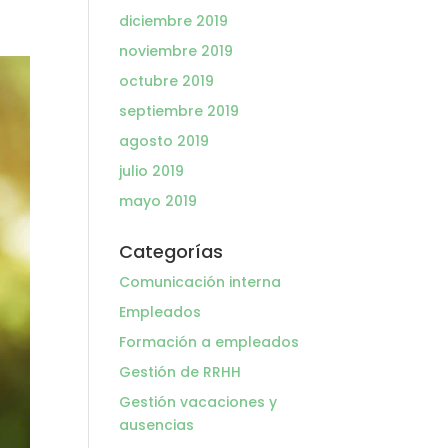
diciembre 2019
noviembre 2019
octubre 2019
septiembre 2019
agosto 2019
julio 2019
mayo 2019
Categorías
Comunicación interna
Empleados
Formación a empleados
Gestión de RRHH
Gestión vacaciones y
ausencias