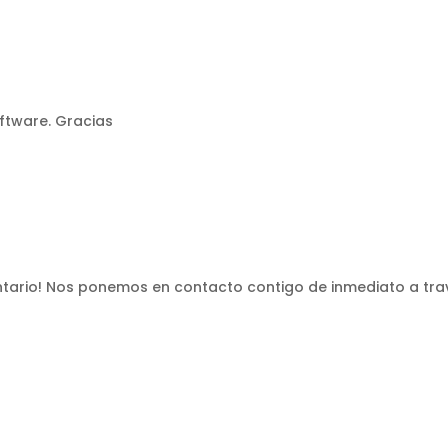
ftware. Gracias
ntario! Nos ponemos en contacto contigo de inmediato a tra