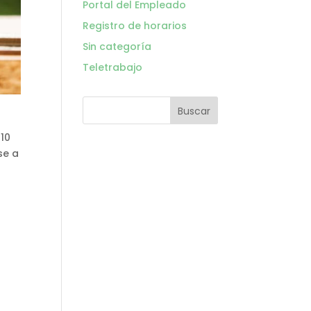
Portal del Empleado
Registro de horarios
Sin categoría
Teletrabajo
10
se a