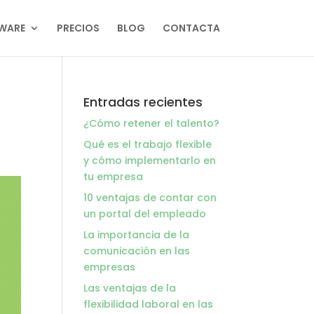
WARE
PRECIOS
BLOG
CONTACTA
Entradas recientes
¿Cómo retener el talento?
Qué es el trabajo flexible
y cómo implementarlo en
tu empresa
10 ventajas de contar con
un portal del empleado
La importancia de la
comunicación en las
empresas
Las ventajas de la
flexibilidad laboral en las