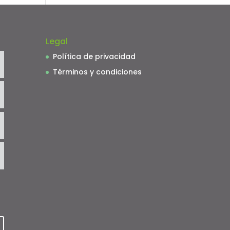
Legal
Política de privacidad
Términos y condiciones