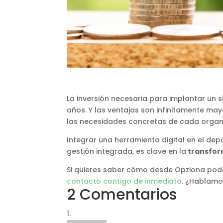
La inversión necesaria para implantar un
años. Y las ventajas son infinitamente m
las necesidades concretas de cada organ
Integrar una herramienta digital en el d
gestión integrada, es clave en la
transfor
Si quieres saber cómo desde Opziona po
contacto contigo de inmediato
. ¿Hablamo
2 Comentarios