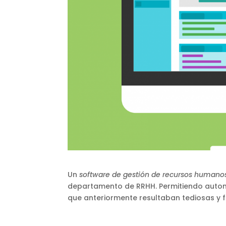
Un
software de gestión de recursos humano
departamento de RRHH. Permitiendo automa
que anteriormente resultaban tediosas y fr