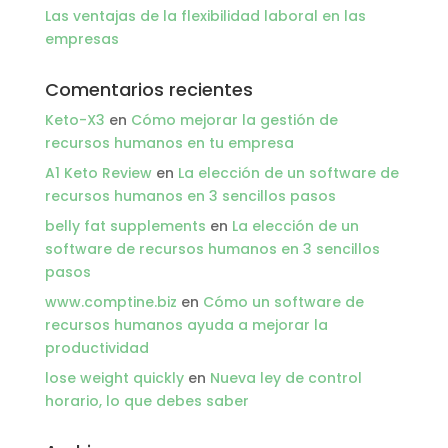
Las ventajas de la flexibilidad laboral en las
empresas
Comentarios recientes
Keto-X3
en
Cómo mejorar la gestión de
recursos humanos en tu empresa
A1 Keto Review
en
La elección de un software de
recursos humanos en 3 sencillos pasos
belly fat supplements
en
La elección de un
software de recursos humanos en 3 sencillos
pasos
www.comptine.biz
en
Cómo un software de
recursos humanos ayuda a mejorar la
productividad
lose weight quickly
en
Nueva ley de control
horario, lo que debes saber