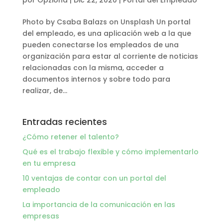
Photo by Csaba Balazs on Unsplash Un portal
del empleado, es una aplicación web a la que
pueden conectarse los empleados de una
organización para estar al corriente de noticias
relacionadas con la misma, acceder a
documentos internos y sobre todo para
realizar, de...
Entradas recientes
¿Cómo retener el talento?
Qué es el trabajo flexible y cómo implementarlo
en tu empresa
10 ventajas de contar con un portal del
empleado
La importancia de la comunicación en las
empresas