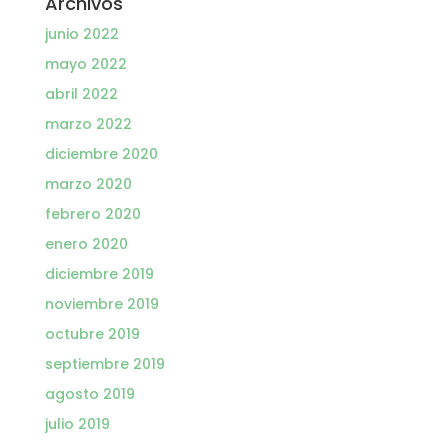
Archivos
junio 2022
mayo 2022
abril 2022
marzo 2022
diciembre 2020
marzo 2020
febrero 2020
enero 2020
diciembre 2019
noviembre 2019
octubre 2019
septiembre 2019
agosto 2019
julio 2019